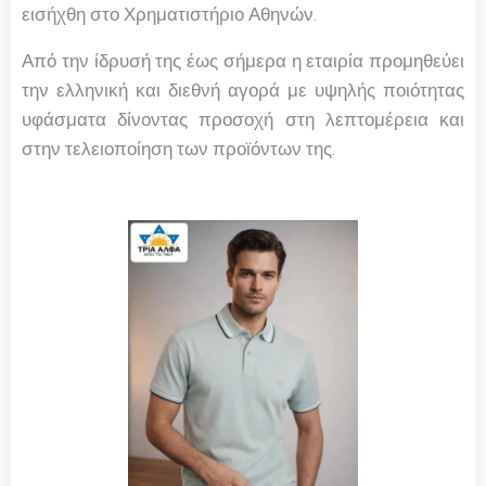
εισήχθη στο Χρηματιστήριο Αθηνών.
Από την ίδρυσή της έως σήμερα η εταιρία προμηθεύει
την ελληνική και διεθνή αγορά με υψηλής ποιότητας
υφάσματα δίνοντας προσοχή στη λεπτομέρεια και
στην τελειοποίηση των προϊόντων της.