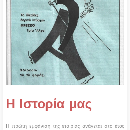
Η Ιστορία μας
Η πρώτη εμφάνιση της εταιρίας ανάγεται στο έτος