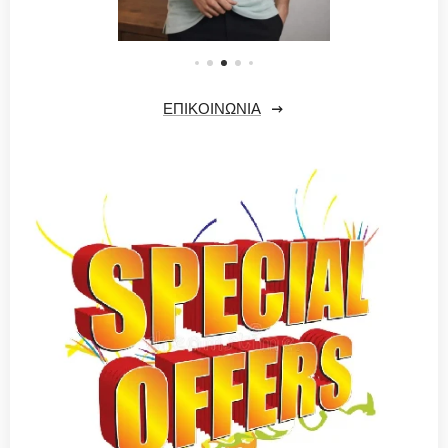
ΕΠΙΚΟΙΝΩΝΊΑ