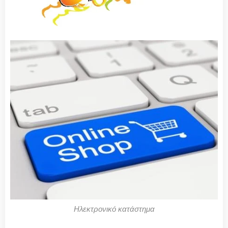
Ηλεκτρονικό κατάστημα