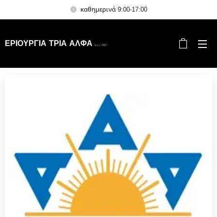
καθημερινά 9:00-17:00
ΕΡΙΟΥΡΓΙΑ ΤΡΙΑ ΑΛΦΑ
Since 1927