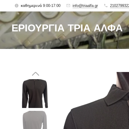
καθημερινά 9:00-17:00
info@triaalfa.gr
210279932
ΕΡΙΟΥΡΓΙΑ ΤΡΙΑ ΑΛΦΑ
Since 1927