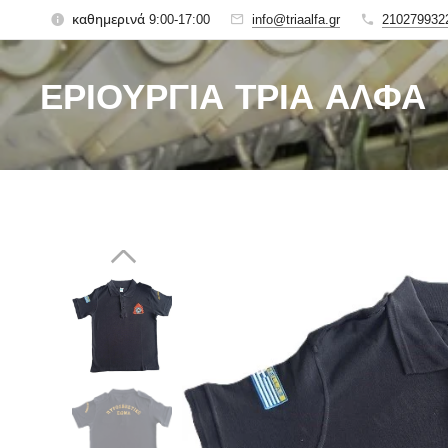
καθημερινά 9:00-17:00
info@triaalfa.gr
210279932
ΕΡΙΟΥΡΓΙΑ ΤΡΙΑ ΑΛΦΑ
Since 1927