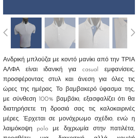
Ανδρική μπλούζα με κοντό μανίκι από την ΤΡΙΑ
ΑΛΦΑ είναι ιδανική για casual εμφανίσεις,
προσφέροντας στυλ και άνεση για όλες τις
ώρες της ημέρας. Το βαμβακερό ύφασμα της,
με σύνθεση 100% βαμβάκι, εξασφαλίζει ότι θα
διατηρήσετε τη δροσιά σας τις καλοκαιρινές
μέρες.
Έρχεται σε μονόχρωμο σχέδιο, ενώ η
λαιμόκοψη polo
με διχρωμία στην πατιλέτα,